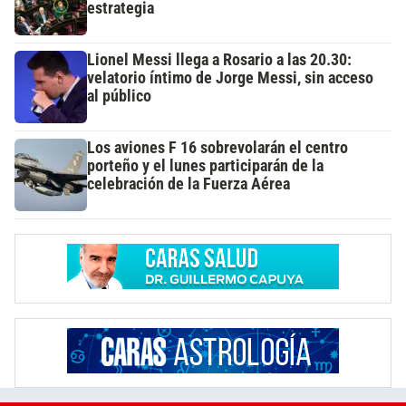
estrategia
Lionel Messi llega a Rosario a las 20.30:
velatorio íntimo de Jorge Messi, sin acceso
al público
Los aviones F 16 sobrevolarán el centro
porteño y el lunes participarán de la
celebración de la Fuerza Aérea