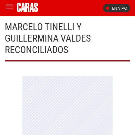
EN VIVO
MARCELO TINELLI Y
GUILLERMINA VALDES
RECONCILIADOS