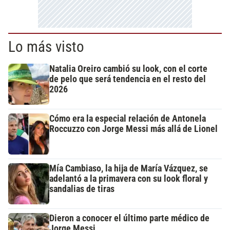
Lo más visto
Natalia Oreiro cambió su look, con el corte
de pelo que será tendencia en el resto del
2026
Cómo era la especial relación de Antonela
Roccuzzo con Jorge Messi más allá de Lionel
Mía Cambiaso, la hija de María Vázquez, se
adelantó a la primavera con su look floral y
sandalias de tiras
Dieron a conocer el último parte médico de
Jorge Messi