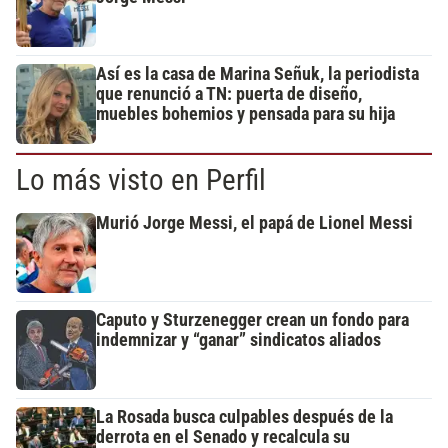
Así es la casa de Marina Señuk, la periodista
que renunció a TN: puerta de diseño,
muebles bohemios y pensada para su hija
Lo más visto en Perfil
Murió Jorge Messi, el papá de Lionel Messi
Caputo y Sturzenegger crean un fondo para
indemnizar y “ganar” sindicatos aliados
La Rosada busca culpables después de la
derrota en el Senado y recalcula su