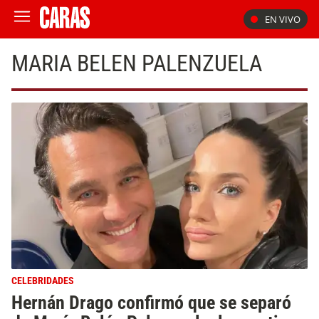
EN VIVO
MARIA BELEN PALENZUELA
CELEBRIDADES
Hernán Drago confirmó que se separó