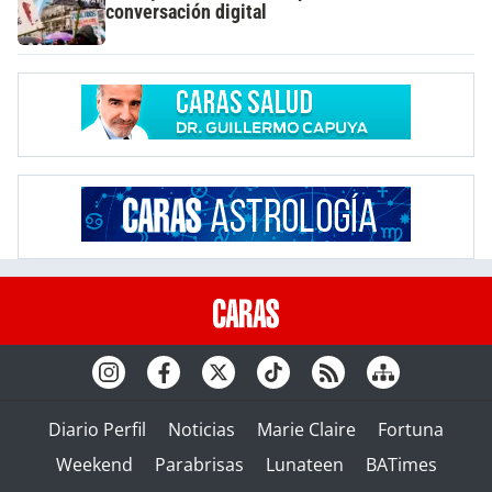
conversación digital
Diario Perfil
Noticias
Marie Claire
Fortuna
Weekend
Parabrisas
Lunateen
BATimes