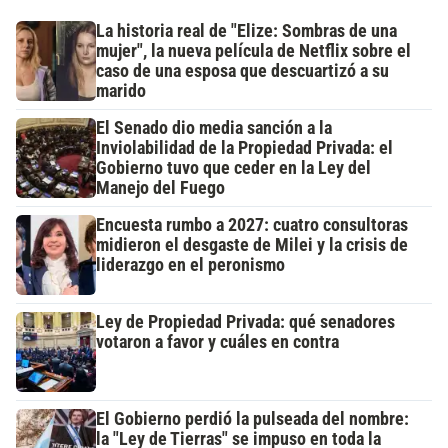
La historia real de "Elize: Sombras de una
mujer", la nueva película de Netflix sobre el
caso de una esposa que descuartizó a su
marido
El Senado dio media sanción a la
Inviolabilidad de la Propiedad Privada: el
Gobierno tuvo que ceder en la Ley del
Manejo del Fuego
Encuesta rumbo a 2027: cuatro consultoras
midieron el desgaste de Milei y la crisis de
liderazgo en el peronismo
Ley de Propiedad Privada: qué senadores
votaron a favor y cuáles en contra
El Gobierno perdió la pulseada del nombre:
la "Ley de Tierras" se impuso en toda la