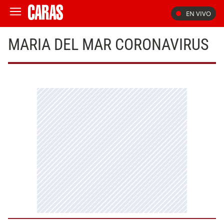
EN VIVO
MARIA DEL MAR CORONAVIRUS