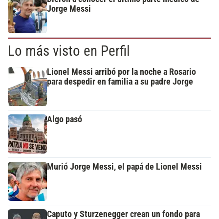
Jorge Messi
Lo más visto en Perfil
Lionel Messi arribó por la noche a Rosario
para despedir en familia a su padre Jorge
Algo pasó
Murió Jorge Messi, el papá de Lionel Messi
Caputo y Sturzenegger crean un fondo para