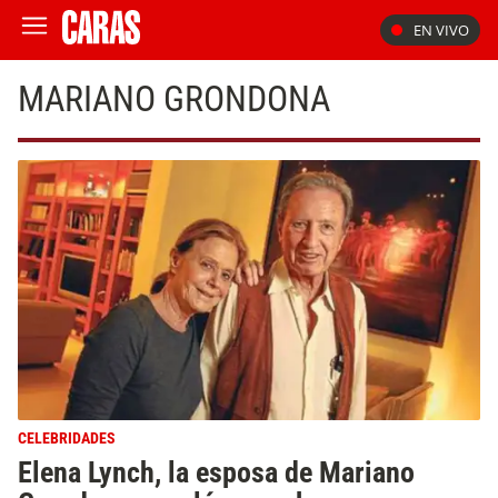
EN VIVO
MARIANO GRONDONA
CELEBRIDADES
Elena Lynch, la esposa de Mariano