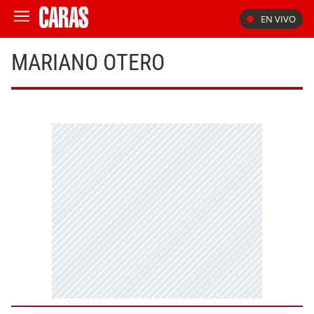
EN VIVO
MARIANO OTERO