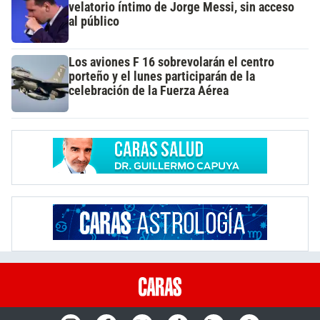
velatorio íntimo de Jorge Messi, sin acceso
al público
Los aviones F 16 sobrevolarán el centro
porteño y el lunes participarán de la
celebración de la Fuerza Aérea