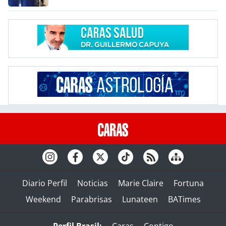
Diario Perfil
Noticias
Marie Claire
Fortuna
Weekend
Parabrisas
Lunateen
BATimes