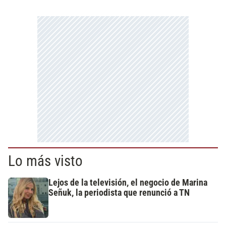
Lo más visto
Lejos de la televisión, el negocio de Marina
Señuk, la periodista que renunció a TN