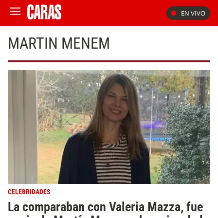
EN VIVO
MARTIN MENEM
CELEBRIDADES
La comparaban con Valeria Mazza, fue