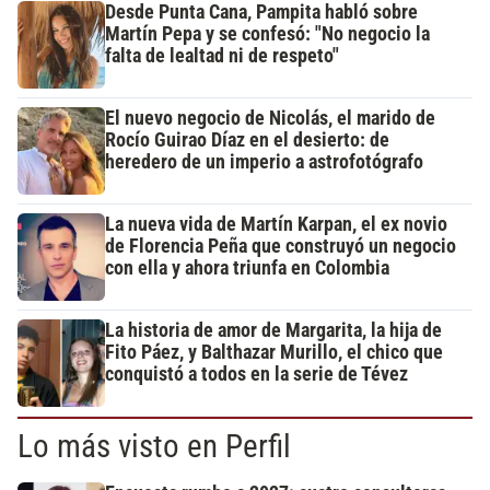
Desde Punta Cana, Pampita habló sobre
Martín Pepa y se confesó: "No negocio la
falta de lealtad ni de respeto"
El nuevo negocio de Nicolás, el marido de
Rocío Guirao Díaz en el desierto: de
heredero de un imperio a astrofotógrafo
La nueva vida de Martín Karpan, el ex novio
de Florencia Peña que construyó un negocio
con ella y ahora triunfa en Colombia
La historia de amor de Margarita, la hija de
Fito Páez, y Balthazar Murillo, el chico que
conquistó a todos en la serie de Tévez
Lo más visto en Perfil