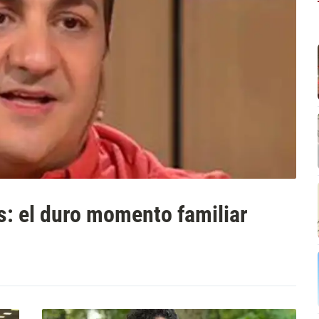
s: el duro momento familiar