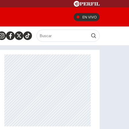
EN VIVO