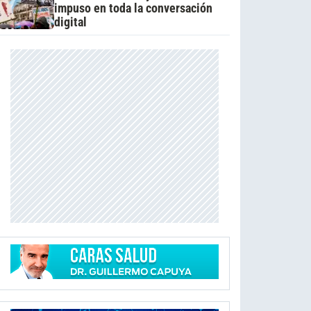
impuso en toda la conversación
digital