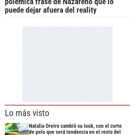
polémica frase de Nazareno que lo
puede dejar afuera del reality
Lo más visto
Natalia Oreiro cambió su look, con el corte
de pelo que será tendencia en el resto del