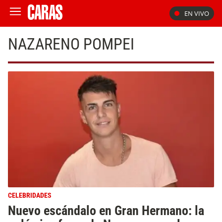
EN VIVO
NAZARENO POMPEI
CELEBRIDADES
Nuevo escándalo en Gran Hermano: la