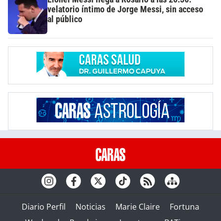
velatorio íntimo de Jorge Messi, sin acceso
al público
Diario Perfil
Noticias
Marie Claire
Fortuna