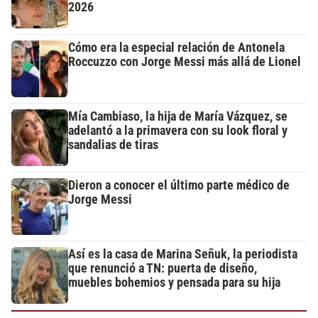
2026
Cómo era la especial relación de Antonela
Roccuzzo con Jorge Messi más allá de Lionel
Mía Cambiaso, la hija de María Vázquez, se
adelantó a la primavera con su look floral y
sandalias de tiras
Dieron a conocer el último parte médico de
Jorge Messi
Así es la casa de Marina Señuk, la periodista
que renunció a TN: puerta de diseño,
muebles bohemios y pensada para su hija