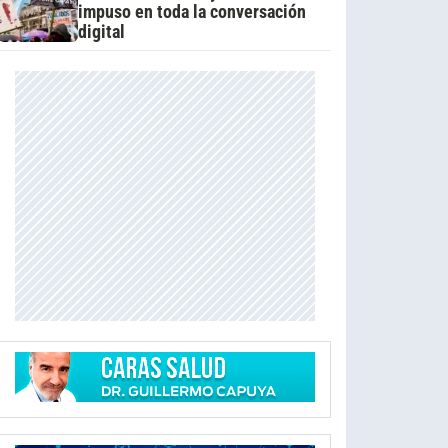
impuso en toda la conversación
digital