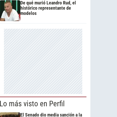
De qué murió Leandro Rud, el
histórico representante de
modelos
Lo más visto en Perfil
El Senado dio media sanción a la