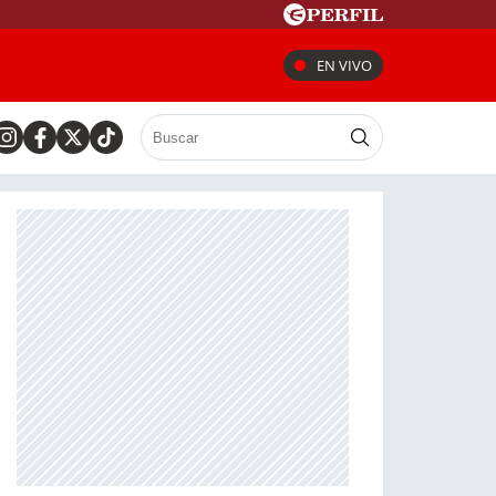
EN VIVO