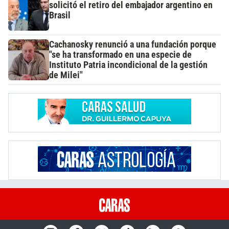
solicitó el retiro del embajador argentino en
Brasil
Cachanosky renunció a una fundación porque
"se ha transformado en una especie de
Instituto Patria incondicional de la gestión
de Milei"