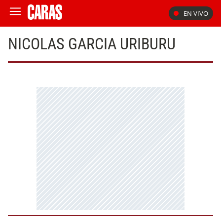
EN VIVO
NICOLAS GARCIA URIBURU