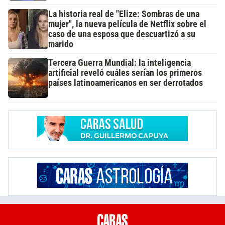
La historia real de "Elize: Sombras de una
mujer", la nueva película de Netflix sobre el
caso de una esposa que descuartizó a su
marido
Tercera Guerra Mundial: la inteligencia
artificial reveló cuáles serían los primeros
países latinoamericanos en ser derrotados