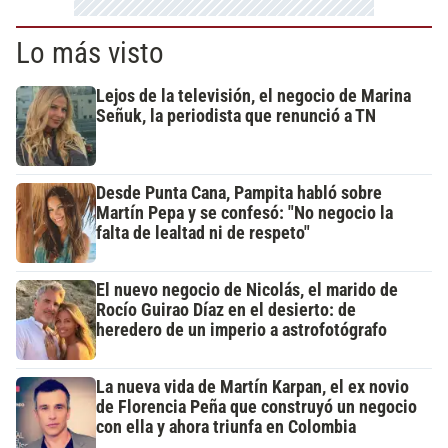
Lo más visto
Lejos de la televisión, el negocio de Marina
Señuk, la periodista que renunció a TN
Desde Punta Cana, Pampita habló sobre
Martín Pepa y se confesó: "No negocio la
falta de lealtad ni de respeto"
El nuevo negocio de Nicolás, el marido de
Rocío Guirao Díaz en el desierto: de
heredero de un imperio a astrofotógrafo
La nueva vida de Martín Karpan, el ex novio
de Florencia Peña que construyó un negocio
con ella y ahora triunfa en Colombia