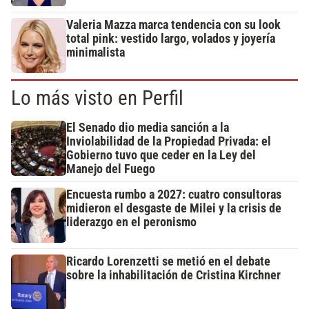
Valeria Mazza marca tendencia con su look
total pink: vestido largo, volados y joyería
minimalista
Lo más visto en Perfil
El Senado dio media sanción a la
Inviolabilidad de la Propiedad Privada: el
Gobierno tuvo que ceder en la Ley del
Manejo del Fuego
Encuesta rumbo a 2027: cuatro consultoras
midieron el desgaste de Milei y la crisis de
liderazgo en el peronismo
Ricardo Lorenzetti se metió en el debate
sobre la inhabilitación de Cristina Kirchner