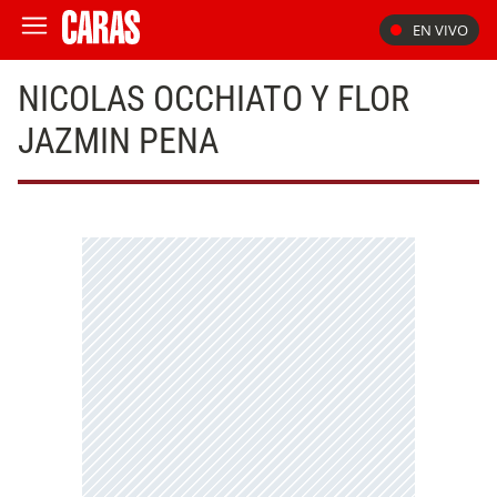
EN VIVO
NICOLAS OCCHIATO Y FLOR
JAZMIN PENA