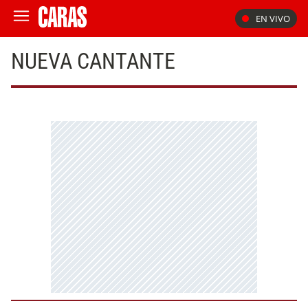
EN VIVO
NUEVA CANTANTE