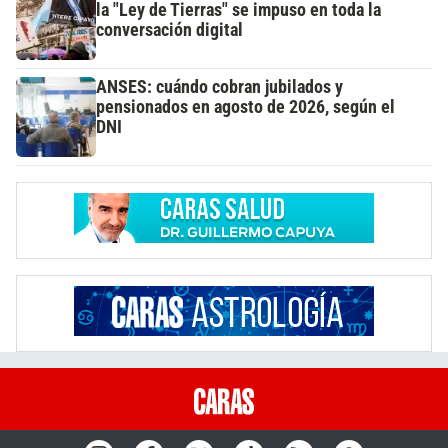
la "Ley de Tierras" se impuso en toda la
conversación digital
ANSES: cuándo cobran jubilados y
pensionados en agosto de 2026, según el
DNI