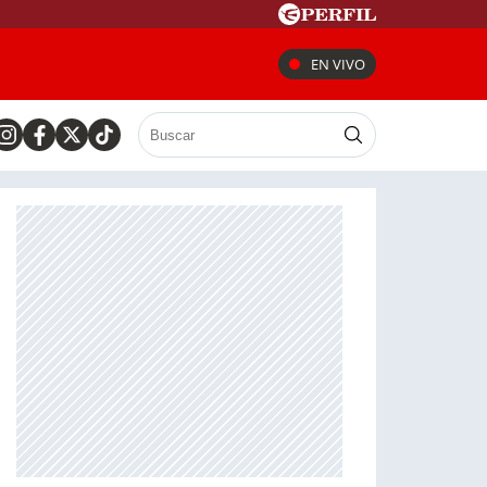
EN VIVO