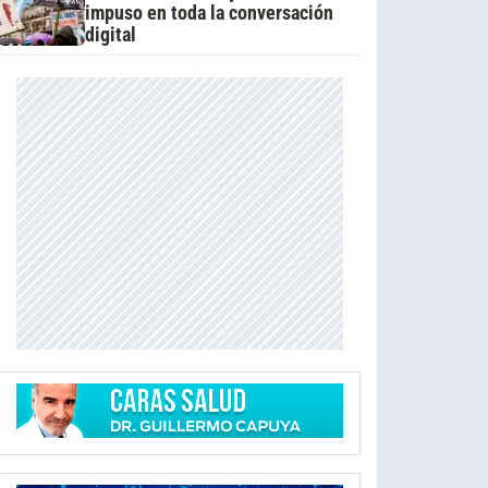
impuso en toda la conversación
digital