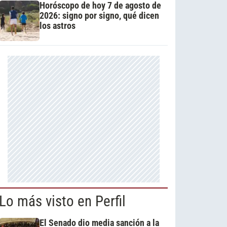
Horóscopo de hoy 7 de agosto de
2026: signo por signo, qué dicen
los astros
Lo más visto en Perfil
El Senado dio media sanción a la