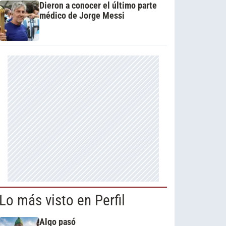
Dieron a conocer el último parte
médico de Jorge Messi
Lo más visto en Perfil
Algo pasó