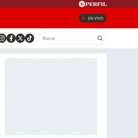
EN VIVO