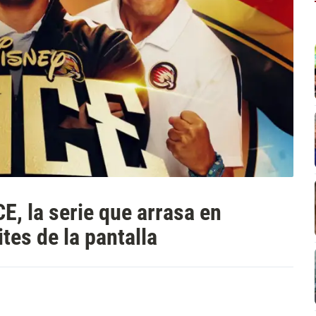
E, la serie que arrasa en
tes de la pantalla