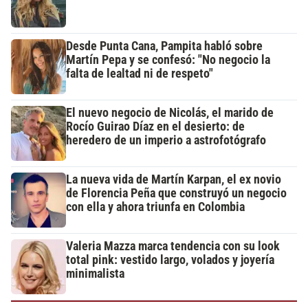
Desde Punta Cana, Pampita habló sobre
Martín Pepa y se confesó: "No negocio la
falta de lealtad ni de respeto"
El nuevo negocio de Nicolás, el marido de
Rocío Guirao Díaz en el desierto: de
heredero de un imperio a astrofotógrafo
La nueva vida de Martín Karpan, el ex novio
de Florencia Peña que construyó un negocio
con ella y ahora triunfa en Colombia
Valeria Mazza marca tendencia con su look
total pink: vestido largo, volados y joyería
minimalista