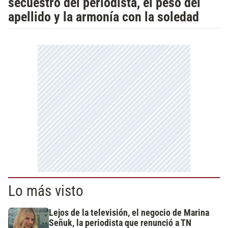
secuestro del periodista, el peso del
apellido y la armonía con la soledad
Lo más visto
Lejos de la televisión, el negocio de Marina
Señuk, la periodista que renunció a TN