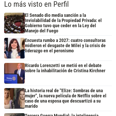
Lo más visto en Perfil
El Senado dio media sanción a la
Inviolabilidad de la Propiedad Privada: el
Gobierno tuvo que ceder en la Ley del
Manejo del Fuego
Encuesta rumbo a 2027: cuatro consultoras
midieron el desgaste de Milei y la crisis de
liderazgo en el peronismo
Ricardo Lorenzetti se metió en el debate
sobre la inhabilitación de Cristina Kirchner
La historia real de "Elize: Sombras de una
mujer", la nueva película de Netflix sobre el
caso de una esposa que descuartizó a su
marido
Tercera Guerra Mundial: la inteligencia