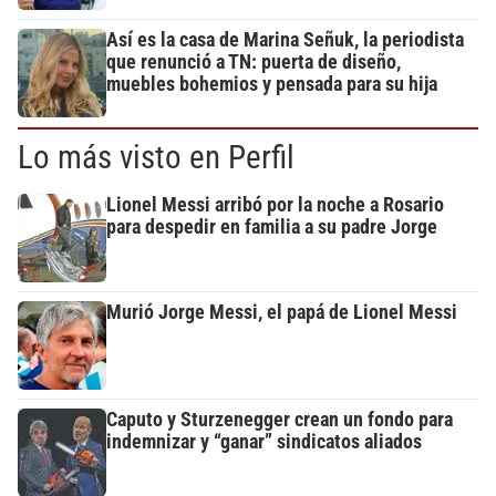
Así es la casa de Marina Señuk, la periodista
que renunció a TN: puerta de diseño,
muebles bohemios y pensada para su hija
Lo más visto en Perfil
Lionel Messi arribó por la noche a Rosario
para despedir en familia a su padre Jorge
Murió Jorge Messi, el papá de Lionel Messi
Caputo y Sturzenegger crean un fondo para
indemnizar y “ganar” sindicatos aliados