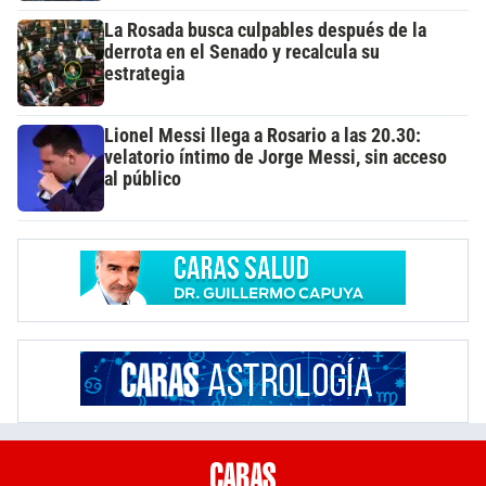
La Rosada busca culpables después de la
derrota en el Senado y recalcula su
estrategia
Lionel Messi llega a Rosario a las 20.30:
velatorio íntimo de Jorge Messi, sin acceso
al público