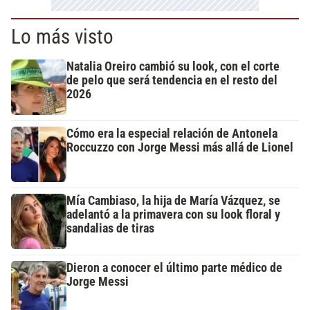
Lo más visto
Natalia Oreiro cambió su look, con el corte
de pelo que será tendencia en el resto del
2026
Cómo era la especial relación de Antonela
Roccuzzo con Jorge Messi más allá de Lionel
Mía Cambiaso, la hija de María Vázquez, se
adelantó a la primavera con su look floral y
sandalias de tiras
Dieron a conocer el último parte médico de
Jorge Messi