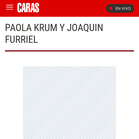
EN VIVO
PAOLA KRUM Y JOAQUIN
FURRIEL