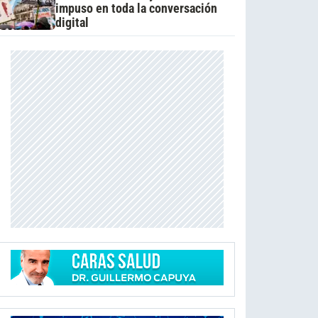
impuso en toda la conversación
digital