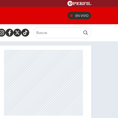
EN VIVO