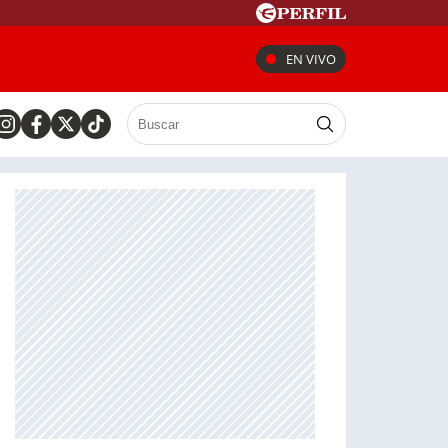
EN VIVO