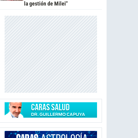
la gestión de Milei"