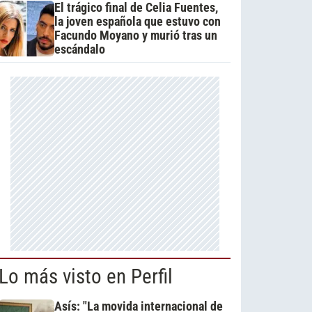
El trágico final de Celia Fuentes,
la joven española que estuvo con
Facundo Moyano y murió tras un
escándalo
Lo más visto en Perfil
Asís: "La movida internacional de