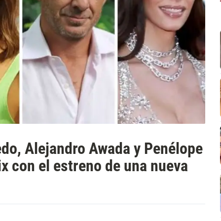
edo, Alejandro Awada y Penélope
ix con el estreno de una nueva