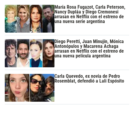
María Rosa Fugazot, Carla Peterson,
Nancy Dupláa y Diego Cremonesi
arrasan en Netflix con el estreno de
una nueva serie argentina
Diego Peretti, Juan Minujín, Mónica
Antonópulos y Macarena Achaga
arrasan en Netflix con el estreno de
una nueva película argentina
Carla Quevedo, ex novia de Pedro
Rosemblat, defendió a Lali Espósito