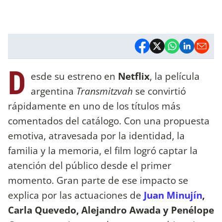
D
esde su estreno en
Netflix
, la película
argentina
Transmitzvah
se convirtió
rápidamente en uno de los títulos más
comentados del catálogo. Con una propuesta
emotiva, atravesada por la identidad, la
familia y la memoria, el film logró captar la
atención del público desde el primer
momento. Gran parte de ese impacto se
explica por las actuaciones de
Juan Minujín
,
Carla Quevedo, Alejandro Awada y Penélope