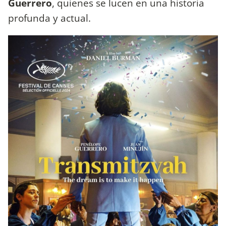
Guerrero
, quienes se lucen en una historia
profunda y actual.