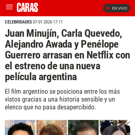
EN VIVO
CELEBRIDADES
07-01-2026 17:11
Juan Minujín, Carla Quevedo,
Alejandro Awada y Penélope
Guerrero arrasan en Netflix con
el estreno de una nueva
película argentina
El film argentino se posiciona entre los más
vistos gracias a una historia sensible y un
elenco que no pasa desapercibido.