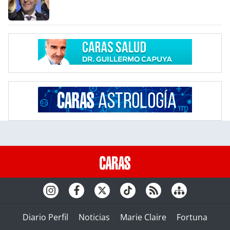
Diario Perfil
Noticias
Marie Claire
Fortuna