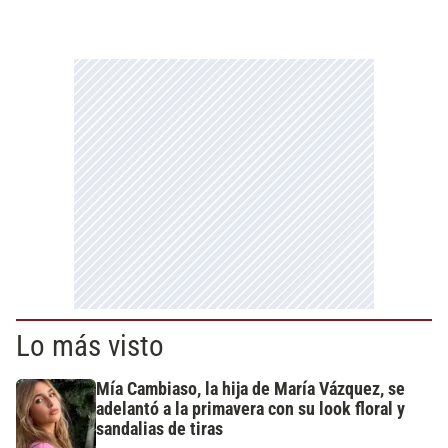
Lo más visto
Mía Cambiaso, la hija de María Vázquez, se
adelantó a la primavera con su look floral y
sandalias de tiras