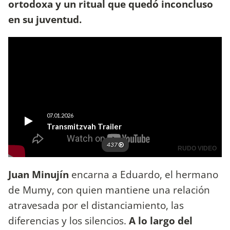
ortodoxa y un ritual que quedó inconcluso
en su juventud.
Juan Minujín
encarna a Eduardo, el hermano
de Mumy, con quien mantiene una relación
atravesada por el distanciamiento, las
diferencias y los silencios.
A lo largo del