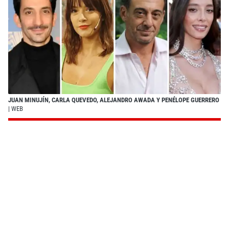
JUAN MINUJÍN, CARLA QUEVEDO, ALEJANDRO AWADA Y PENÉLOPE GUERRERO
| WEB