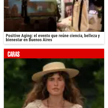
Positive Aging: el evento que reúne ciencia, belleza y
bienestar en Buenos Aires