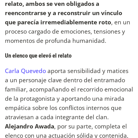
relato, ambos se ven obligados a
reencontrarse y a reconstruir un vínculo
que parecía irremediablemente roto
, en un
proceso cargado de emociones, tensiones y
momentos de profunda humanidad.
Un elenco que elevó el relato
Carla Quevedo
aporta sensibilidad y matices
a un personaje clave dentro del entramado
familiar, acompañando el recorrido emocional
de la protagonista y aportando una mirada
empática sobre los conflictos internos que
atraviesan a cada integrante del clan.
Alejandro Awada
, por su parte, completa el
elenco con una actuación sólida y contenida,