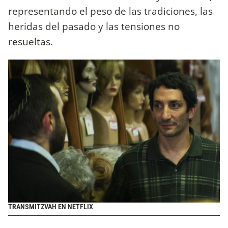
representando el peso de las tradiciones, las
heridas del pasado y las tensiones no
resueltas.
TRANSMITZVAH EN NETFLIX