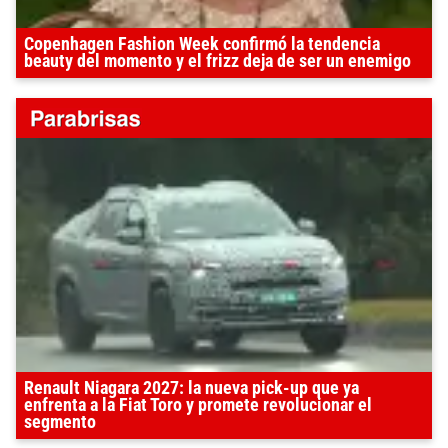
Copenhagen Fashion Week confirmó la tendencia
beauty del momento y el frizz deja de ser un enemigo
Renault Niagara 2027: la nueva pick-up que ya
enfrenta a la Fiat Toro y promete revolucionar el
segmento