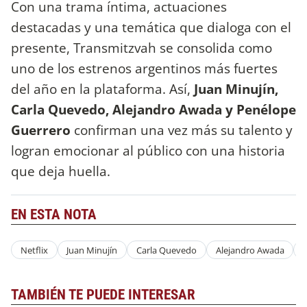
Con una trama íntima, actuaciones
destacadas y una temática que dialoga con el
presente, Transmitzvah se consolida como
uno de los estrenos argentinos más fuertes
del año en la plataforma. Así,
Juan Minujín,
Carla Quevedo, Alejandro Awada y Penélope
Guerrero
confirman una vez más su talento y
logran emocionar al público con una historia
que deja huella.
EN ESTA NOTA
Netflix
Juan Minujín
Carla Quevedo
Alejandro Awada
TAMBIÉN TE PUEDE INTERESAR