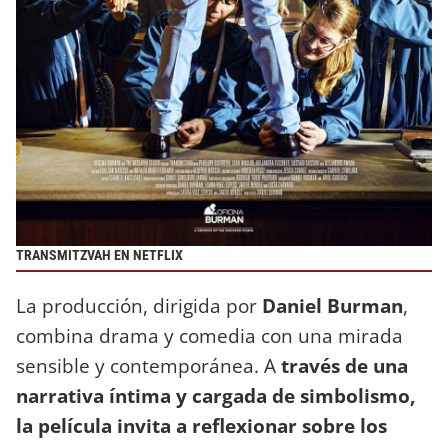
TRANSMITZVAH EN NETFLIX
La producción, dirigida por
Daniel Burman
,
combina drama y comedia con una mirada
sensible y contemporánea. A
través de una
narrativa íntima y cargada de simbolismo,
la película invita a reflexionar sobre los