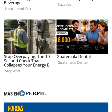
MÁS EN