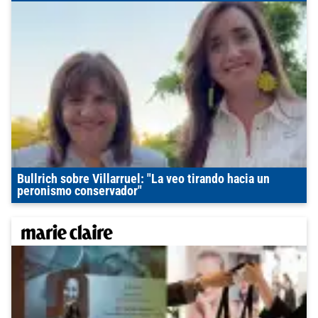
Bullrich sobre Villarruel: "La veo tirando hacia un
peronismo conservador"