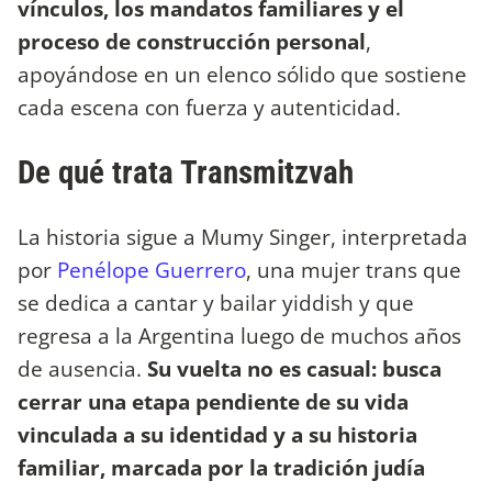
vínculos, los mandatos familiares y el
proceso de construcción personal
,
apoyándose en un elenco sólido que sostiene
cada escena con fuerza y autenticidad.
De qué trata Transmitzvah
La historia sigue a Mumy Singer, interpretada
por
Penélope Guerrero
, una mujer trans que
se dedica a cantar y bailar yiddish y que
regresa a la Argentina luego de muchos años
de ausencia.
Su vuelta no es casual: busca
cerrar una etapa pendiente de su vida
vinculada a su identidad y a su historia
familiar, marcada por la tradición judía