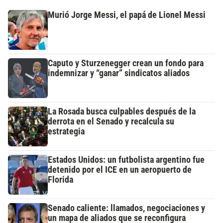
Murió Jorge Messi, el papá de Lionel Messi
Caputo y Sturzenegger crean un fondo para
indemnizar y “ganar” sindicatos aliados
La Rosada busca culpables después de la
derrota en el Senado y recalcula su
estrategia
Estados Unidos: un futbolista argentino fue
detenido por el ICE en un aeropuerto de
Florida
Senado caliente: llamados, negociaciones y
un mapa de aliados que se reconfigura