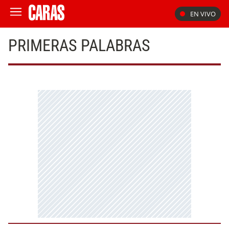
EN VIVO
PRIMERAS PALABRAS