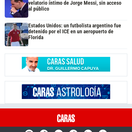
velatorio íntimo de Jorge Messi, sin acceso
al público
Estados Unidos: un futbolista argentino fue
detenido por el ICE en un aeropuerto de
Florida