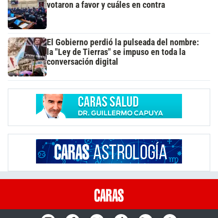
votaron a favor y cuáles en contra
El Gobierno perdió la pulseada del nombre:
la "Ley de Tierras" se impuso en toda la
conversación digital