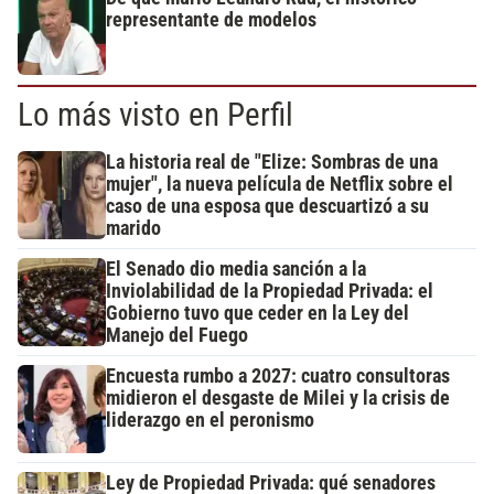
representante de modelos
Lo más visto en Perfil
La historia real de "Elize: Sombras de una
mujer", la nueva película de Netflix sobre el
caso de una esposa que descuartizó a su
marido
El Senado dio media sanción a la
Inviolabilidad de la Propiedad Privada: el
Gobierno tuvo que ceder en la Ley del
Manejo del Fuego
Encuesta rumbo a 2027: cuatro consultoras
midieron el desgaste de Milei y la crisis de
liderazgo en el peronismo
Ley de Propiedad Privada: qué senadores