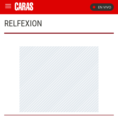
EN VIVO
RELFEXION