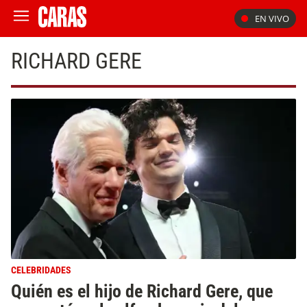
EN VIVO
RICHARD GERE
CELEBRIDADES
Quién es el hijo de Richard Gere, que