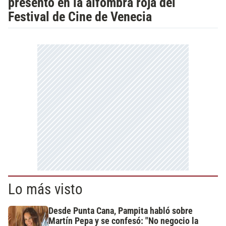
presentó en la alfombra roja del
Festival de Cine de Venecia
Lo más visto
Desde Punta Cana, Pampita habló sobre
Martín Pepa y se confesó: "No negocio la