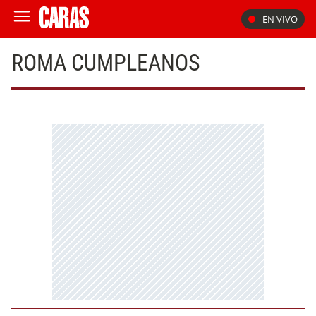
EN VIVO
ROMA CUMPLEANOS