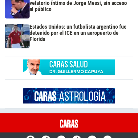
velatorio íntimo de Jorge Messi, sin acceso
al público
Estados Unidos: un futbolista argentino fue
detenido por el ICE en un aeropuerto de
Florida