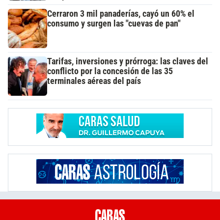
Cerraron 3 mil panaderías, cayó un 60% el
consumo y surgen las "cuevas de pan"
Tarifas, inversiones y prórroga: las claves del
conflicto por la concesión de las 35
terminales aéreas del país