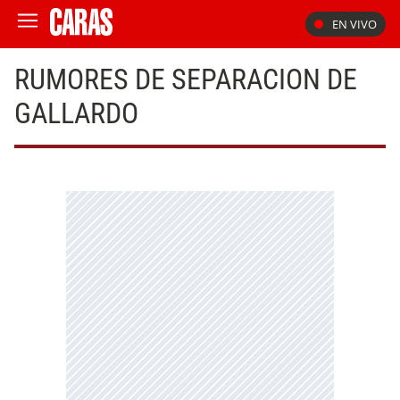
EN VIVO
RUMORES DE SEPARACION DE
GALLARDO