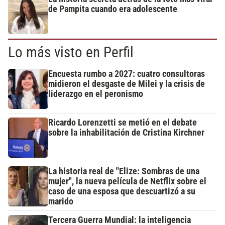
de Pampita cuando era adolescente
Lo más visto en Perfil
Encuesta rumbo a 2027: cuatro consultoras
midieron el desgaste de Milei y la crisis de
liderazgo en el peronismo
Ricardo Lorenzetti se metió en el debate
sobre la inhabilitación de Cristina Kirchner
La historia real de "Elize: Sombras de una
mujer", la nueva película de Netflix sobre el
caso de una esposa que descuartizó a su
marido
Tercera Guerra Mundial: la inteligencia