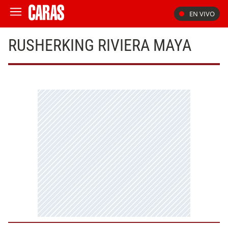
EN VIVO
RUSHERKING RIVIERA MAYA