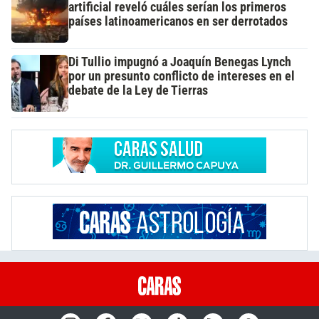
artificial reveló cuáles serían los primeros
países latinoamericanos en ser derrotados
Di Tullio impugnó a Joaquín Benegas Lynch
por un presunto conflicto de intereses en el
debate de la Ley de Tierras