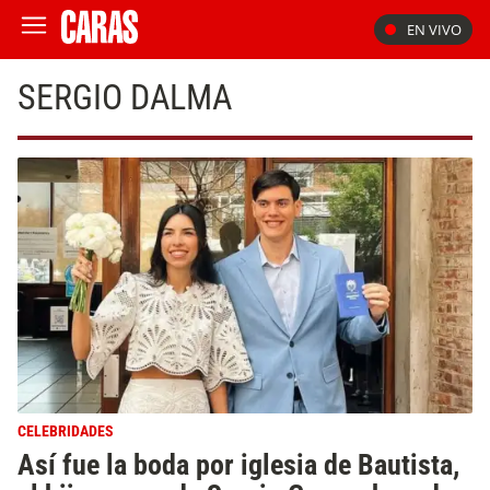
EN VIVO
SERGIO DALMA
CELEBRIDADES
Así fue la boda por iglesia de Bautista,