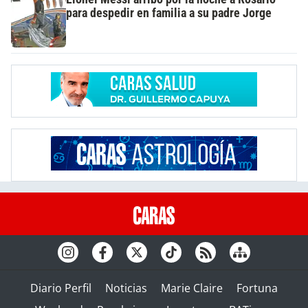
para despedir en familia a su padre Jorge
Diario Perfil
Noticias
Marie Claire
Fortuna