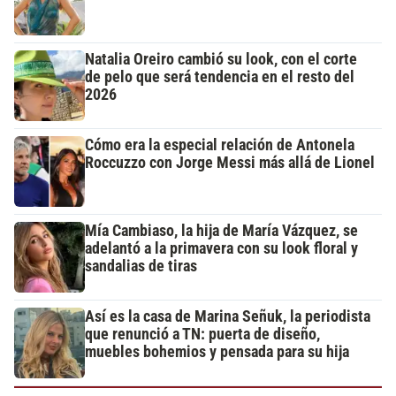
Natalia Oreiro cambió su look, con el corte
de pelo que será tendencia en el resto del
2026
Cómo era la especial relación de Antonela
Roccuzzo con Jorge Messi más allá de Lionel
Mía Cambiaso, la hija de María Vázquez, se
adelantó a la primavera con su look floral y
sandalias de tiras
Así es la casa de Marina Señuk, la periodista
que renunció a TN: puerta de diseño,
muebles bohemios y pensada para su hija