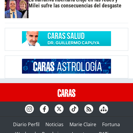
Milei sufre las consecuencias del desgaste
Diario Perfil
Noticias
Marie Claire
Fortuna