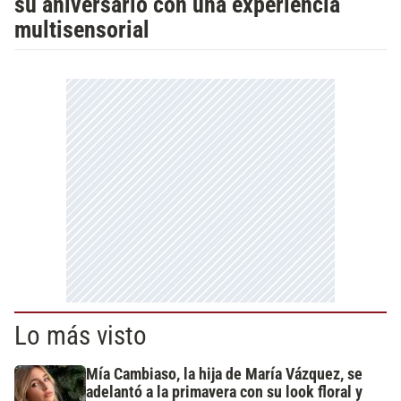
su aniversario con una experiencia
multisensorial
Lo más visto
Mía Cambiaso, la hija de María Vázquez, se
adelantó a la primavera con su look floral y