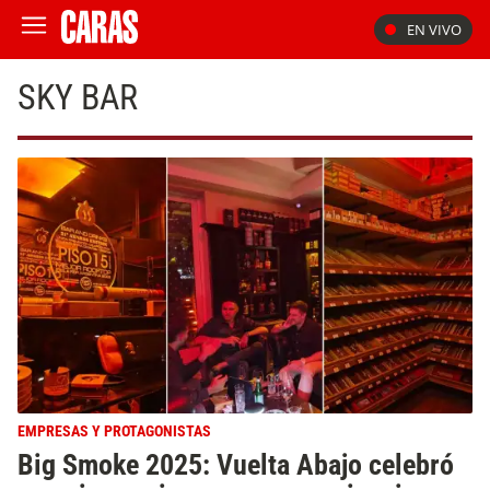
EN VIVO
SKY BAR
EMPRESAS Y PROTAGONISTAS
Big Smoke 2025: Vuelta Abajo celebró