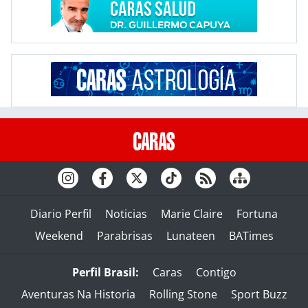
Diario Perfil
Noticias
Marie Claire
Fortuna
Weekend
Parabrisas
Lunateen
BATimes
Perfil Brasil:
Caras
Contigo
Aventuras Na Historia
Rolling Stone
Sport Buzz