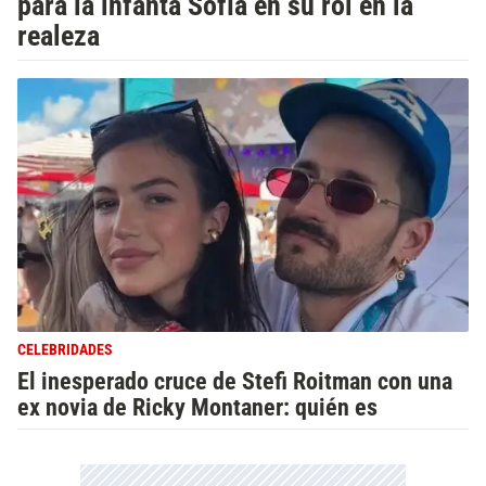
para la infanta Sofía en su rol en la
realeza
CELEBRIDADES
El inesperado cruce de Stefi Roitman con una
ex novia de Ricky Montaner: quién es