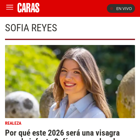
EN VIVO
SOFIA REYES
REALEZA
Por qué este 2026 será una visagra