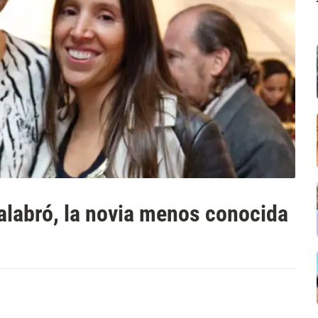
Calabró, la novia menos conocida