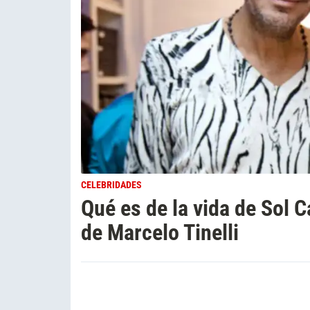
CELEBRIDADES
Qué es de la vida de Sol 
de Marcelo Tinelli