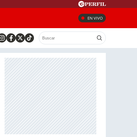
EN VIVO