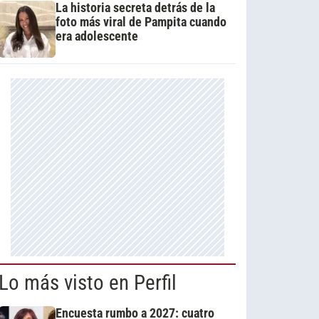
La historia secreta detrás de la
foto más viral de Pampita cuando
era adolescente
Lo más visto en Perfil
Encuesta rumbo a 2027: cuatro