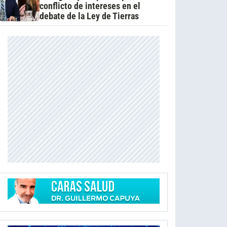
conflicto de intereses en el
debate de la Ley de Tierras