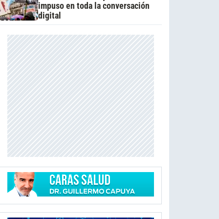
impuso en toda la conversación
digital