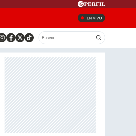
EN VIVO