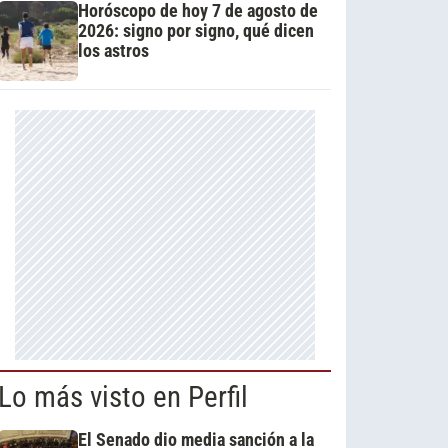
Horóscopo de hoy 7 de agosto de
2026: signo por signo, qué dicen
los astros
Lo más visto en Perfil
El Senado dio media sanción a la