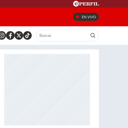
EN VIVO