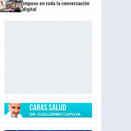
impuso en toda la conversación
digital