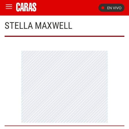
EN VIVO
STELLA MAXWELL