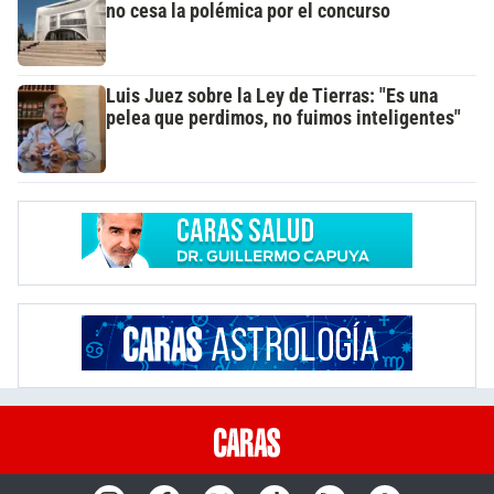
no cesa la polémica por el concurso
Luis Juez sobre la Ley de Tierras: "Es una
pelea que perdimos, no fuimos inteligentes"