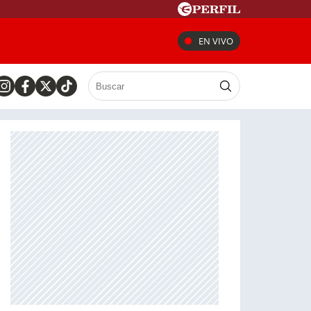
EN VIVO