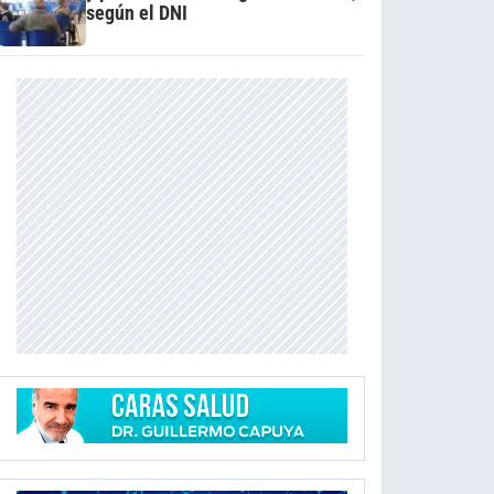
según el DNI