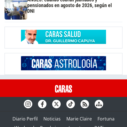
pensionados en agosto de 2026, según el
DNI
Diario Perfil
Noticias
Marie Claire
Fortuna