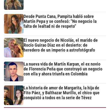
Desde Punta Cana, Pampita habló sobre
Martín Pepa y se confesó: "No negocio la
falta de lealtad ni de respeto"
El nuevo negocio de Nicolás, el marido de
Rocío Guirao Díaz en el desierto: de
heredero de un imperio a astrofotógrafo
La nueva vida de Martín Karpan, el ex novio
de Florencia Peña que construyó un negocio
con ella y ahora triunfa en Colombia
La historia de amor de Margarita, la hija de
Fito Páez, y Balthazar Murillo, el chico que
conquistó a todos en la serie de Tévez