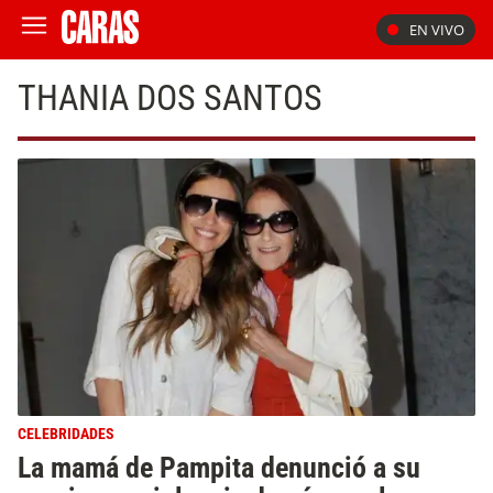
EN VIVO
THANIA DOS SANTOS
CELEBRIDADES
La mamá de Pampita denunció a su