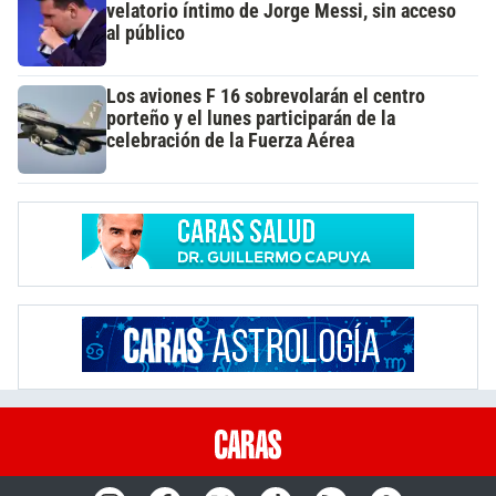
velatorio íntimo de Jorge Messi, sin acceso
al público
Los aviones F 16 sobrevolarán el centro
porteño y el lunes participarán de la
celebración de la Fuerza Aérea