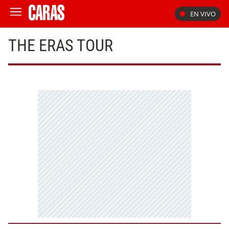
EN VIVO
THE ERAS TOUR