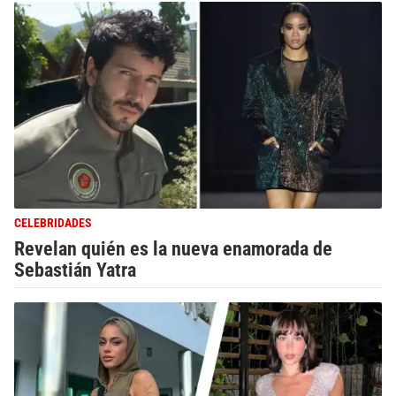
CELEBRIDADES
Revelan quién es la nueva enamorada de
Sebastián Yatra