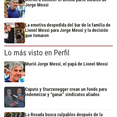
Jorge Messi
La emotiva despedida del bar de la familia de
Lionel Messi para Jorge Messi y la decisión
que tomaron
Lo más visto en Perfil
Murió Jorge Messi, el papá de Lionel Messi
Caputo y Sturzenegger crean un fondo para
indemnizar y “ganar” sindicatos aliados
La Rosada busca culpables después de la