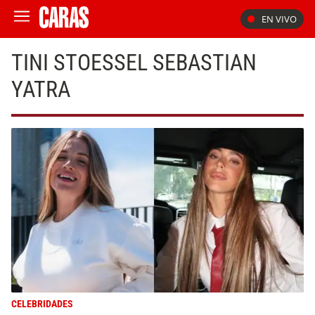
EN VIVO
TINI STOESSEL SEBASTIAN
YATRA
CELEBRIDADES