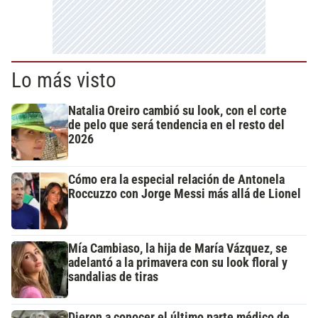
Lo más visto
Natalia Oreiro cambió su look, con el corte
de pelo que será tendencia en el resto del
2026
Cómo era la especial relación de Antonela
Roccuzzo con Jorge Messi más allá de Lionel
Mía Cambiaso, la hija de María Vázquez, se
adelantó a la primavera con su look floral y
sandalias de tiras
Dieron a conocer el último parte médico de