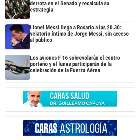
derrota en el Senado y recalcula su
estrategia
Lionel Messi llega a Rosario a las 20.30:
velatorio íntimo de Jorge Messi, sin acceso
al público
Los aviones F 16 sobrevolarán el centro
porteño y el lunes participarán de la
celebración de la Fuerza Aérea