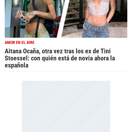
AMOR EN EL AIRE
Aitana Ocaña, otra vez tras los ex de Tini
Stoessel: con quién está de novia ahora la
española