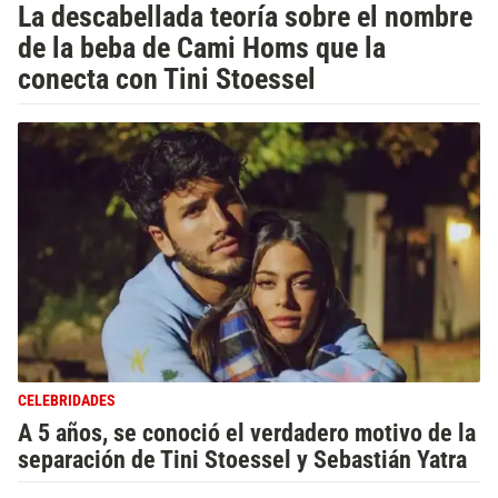
La descabellada teoría sobre el nombre
de la beba de Cami Homs que la
conecta con Tini Stoessel
CELEBRIDADES
A 5 años, se conoció el verdadero motivo de la
separación de Tini Stoessel y Sebastián Yatra