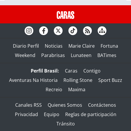
Diario Perfil
Noticias
Marie Claire
Fortuna
Weekend
Parabrisas
Lunateen
BATimes
Perfil Brasil:
Caras
Contigo
Aventuras Na Historia
Rolling Stone
Sport Buzz
Recreio
Maxima
Canales RSS
Quienes Somos
Contáctenos
Privacidad
Equipo
Reglas de participación
Tránsito