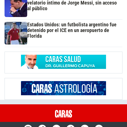
velatorio íntimo de Jorge Messi, sin acceso
al público
Estados Unidos: un futbolista argentino fue
detenido por el ICE en un aeropuerto de
Florida