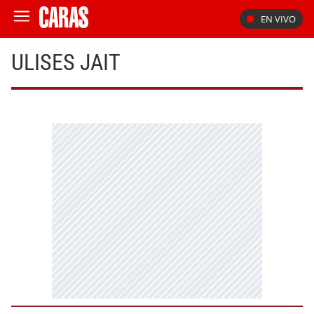
EN VIVO
ULISES JAIT