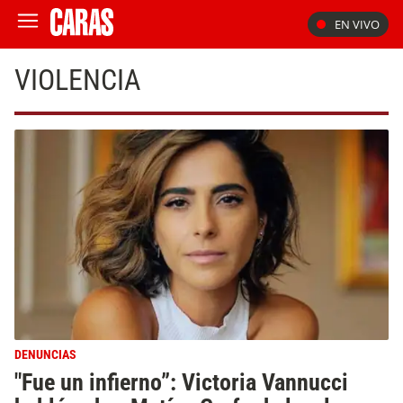
EN VIVO
VIOLENCIA
DENUNCIAS
"Fue un infierno”: Victoria Vannucci