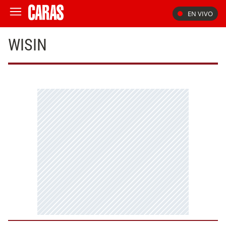
EN VIVO
WISIN