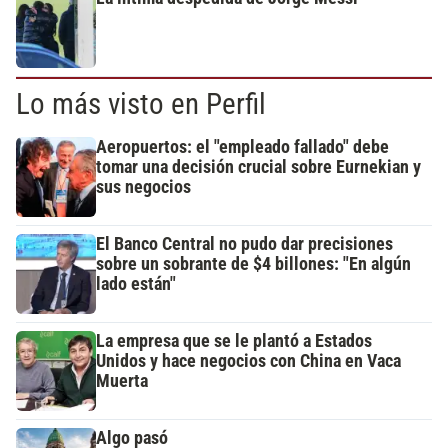
Lo más visto en Perfil
Aeropuertos: el "empleado fallado" debe
tomar una decisión crucial sobre Eurnekian y
sus negocios
El Banco Central no pudo dar precisiones
sobre un sobrante de $4 billones: "En algún
lado están"
La empresa que se le plantó a Estados
Unidos y hace negocios con China en Vaca
Muerta
Algo pasó