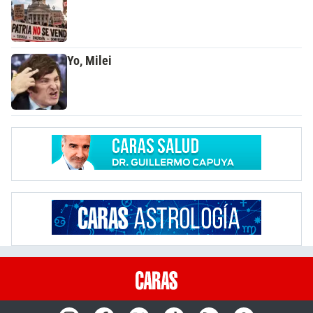
Yo, Milei