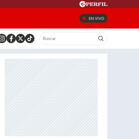
EN VIVO