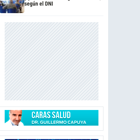
según el DNI