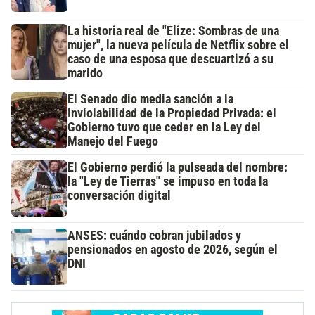
La historia real de "Elize: Sombras de una
mujer", la nueva película de Netflix sobre el
caso de una esposa que descuartizó a su
marido
El Senado dio media sanción a la
Inviolabilidad de la Propiedad Privada: el
Gobierno tuvo que ceder en la Ley del
Manejo del Fuego
El Gobierno perdió la pulseada del nombre:
la "Ley de Tierras" se impuso en toda la
conversación digital
ANSES: cuándo cobran jubilados y
pensionados en agosto de 2026, según el
DNI