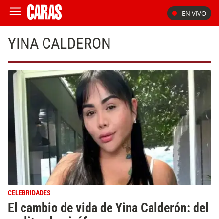
EN VIVO
YINA CALDERON
CELEBRIDADES
El cambio de vida de Yina Calderón: del