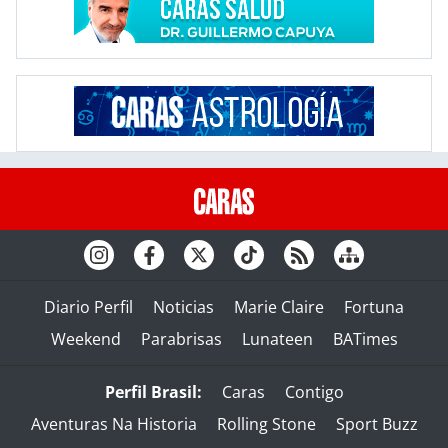
Diario Perfil
Noticias
Marie Claire
Fortuna
Weekend
Parabrisas
Lunateen
BATimes
Perfil Brasil:
Caras
Contigo
Aventuras Na Historia
Rolling Stone
Sport Buzz