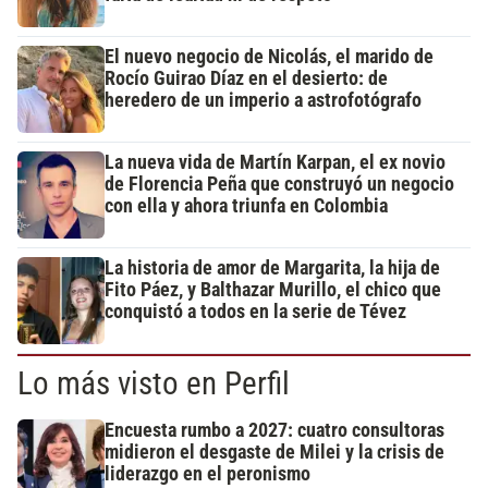
El nuevo negocio de Nicolás, el marido de
Rocío Guirao Díaz en el desierto: de
heredero de un imperio a astrofotógrafo
La nueva vida de Martín Karpan, el ex novio
de Florencia Peña que construyó un negocio
con ella y ahora triunfa en Colombia
La historia de amor de Margarita, la hija de
Fito Páez, y Balthazar Murillo, el chico que
conquistó a todos en la serie de Tévez
Lo más visto en Perfil
Encuesta rumbo a 2027: cuatro consultoras
midieron el desgaste de Milei y la crisis de
liderazgo en el peronismo