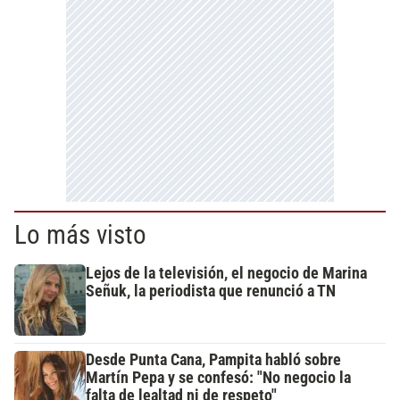
Lo más visto
Lejos de la televisión, el negocio de Marina
Señuk, la periodista que renunció a TN
Desde Punta Cana, Pampita habló sobre
Martín Pepa y se confesó: "No negocio la
falta de lealtad ni de respeto"