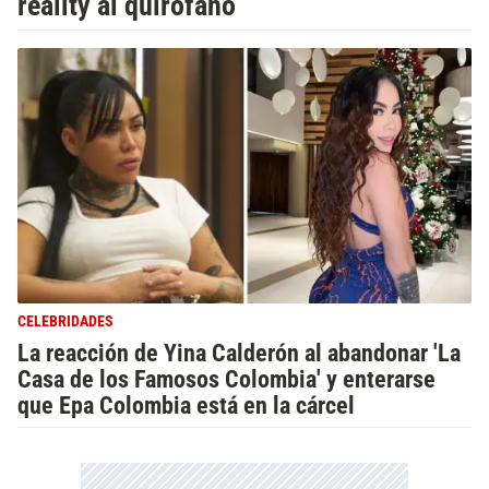
reality al quirófano
CELEBRIDADES
La reacción de Yina Calderón al abandonar 'La
Casa de los Famosos Colombia' y enterarse
que Epa Colombia está en la cárcel