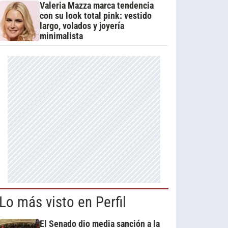
Valeria Mazza marca tendencia
con su look total pink: vestido
largo, volados y joyería
minimalista
Lo más visto en Perfil
El Senado dio media sanción a la