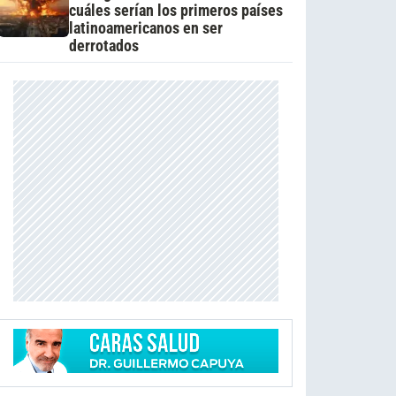
cuáles serían los primeros países
latinoamericanos en ser
derrotados