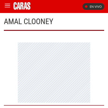
EN VIVO
AMAL CLOONEY