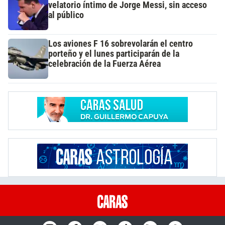
velatorio íntimo de Jorge Messi, sin acceso
al público
Los aviones F 16 sobrevolarán el centro
porteño y el lunes participarán de la
celebración de la Fuerza Aérea