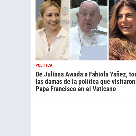
POLÍTICA
De Juliana Awada a Fabiola Yañez, to
las damas de la política que visitaron
Papa Francisco en el Vaticano