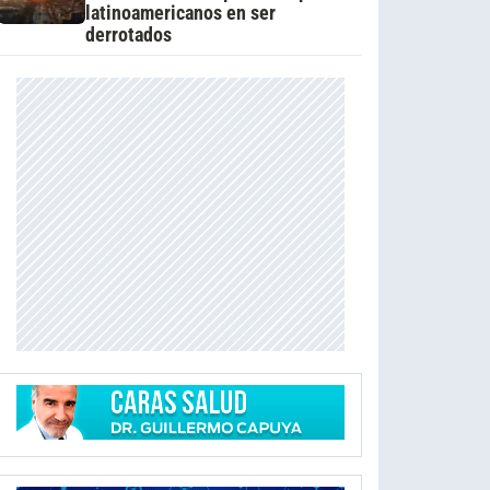
latinoamericanos en ser
derrotados