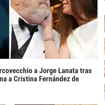
rcovecchio a Jorge Lanata tras
ena a Cristina Fernández de