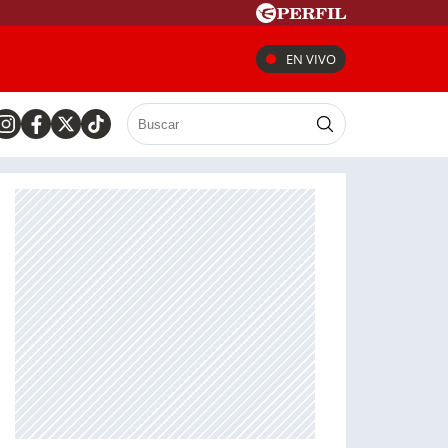
EN VIVO