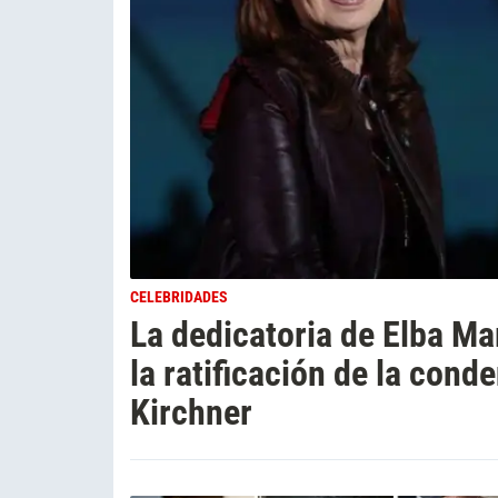
CELEBRIDADES
La dedicatoria de Elba Ma
la ratificación de la cond
Kirchner