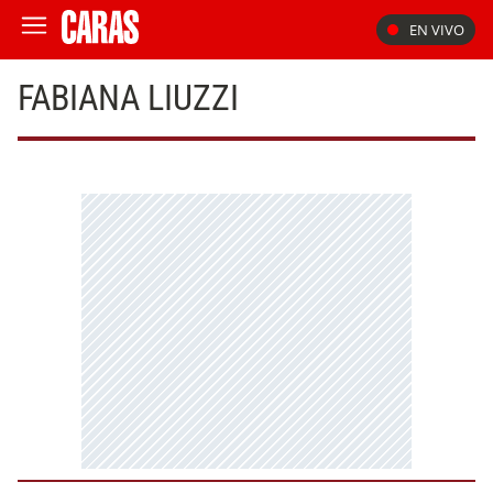
EN VIVO
FABIANA LIUZZI