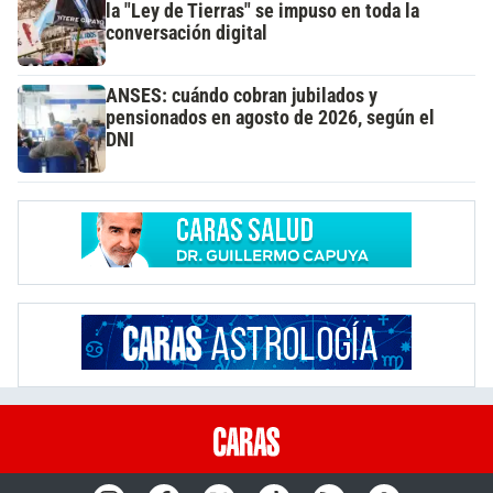
la "Ley de Tierras" se impuso en toda la
conversación digital
ANSES: cuándo cobran jubilados y
pensionados en agosto de 2026, según el
DNI