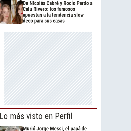
De Nicolás Cabré y Rocío Pardo a
Calu Rivero: los famosos
apuestan a la tendencia slow
deco para sus casas
Lo más visto en Perfil
Murió Jorge Messi, el papá de