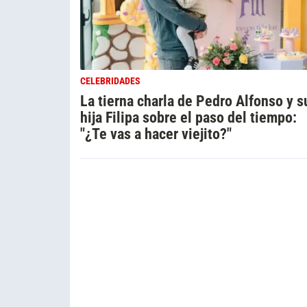
CELEBRIDADES
La tierna charla de Pedro Alfonso y s
hija Filipa sobre el paso del tiempo:
"¿Te vas a hacer viejito?"