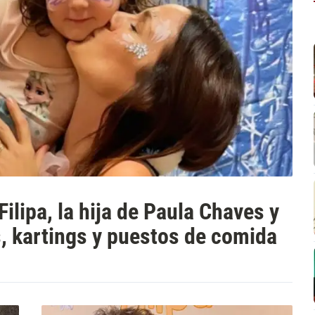
ilipa, la hija de Paula Chaves y
, kartings y puestos de comida