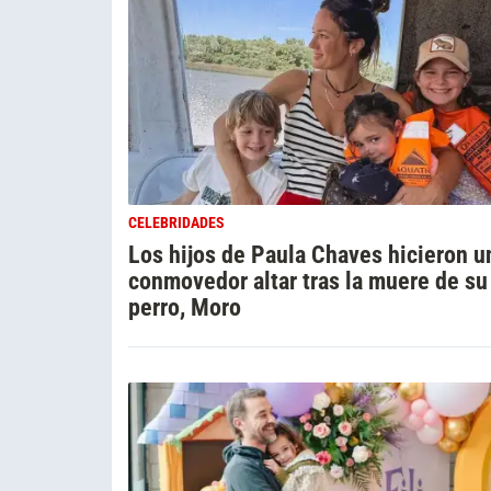
CELEBRIDADES
Los hijos de Paula Chaves hicieron u
conmovedor altar tras la muere de su
perro, Moro