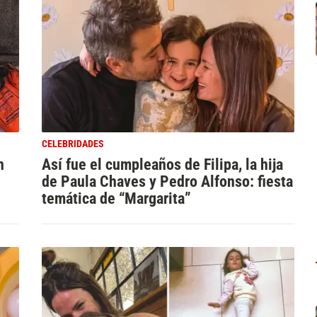
CELEBRIDADES
n
Así fue el cumpleaños de Filipa, la hija
de Paula Chaves y Pedro Alfonso: fiesta
temática de “Margarita”