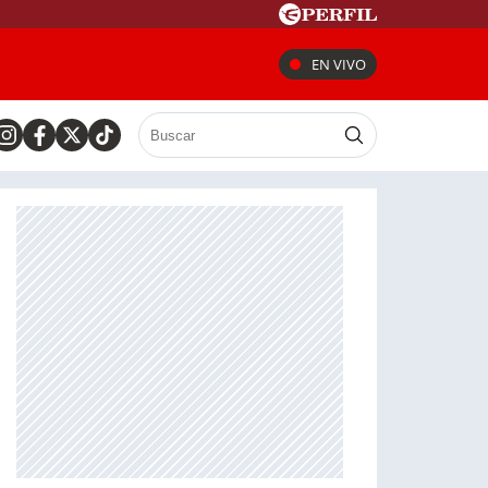
EN VIVO