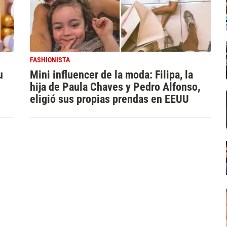
FASHIONISTA
u
Mini influencer de la moda: Filipa, la
hija de Paula Chaves y Pedro Alfonso,
eligió sus propias prendas en EEUU