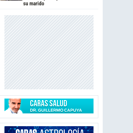
su marido