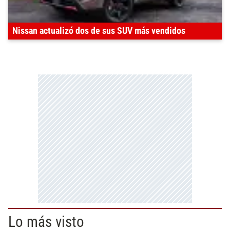
Nissan actualizó dos de sus SUV más vendidos
Lo más visto