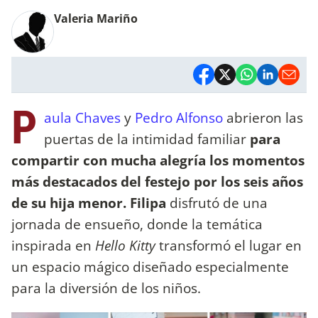
Valeria Mariño
P
aula Chaves
y
Pedro Alfonso
abrieron las
puertas de la intimidad familiar
para
compartir con mucha alegría los momentos
más destacados del festejo por los seis años
de su hija menor. Filipa
disfrutó de una
jornada de ensueño, donde la temática
inspirada en
Hello Kitty
transformó el lugar en
un espacio mágico diseñado especialmente
para la diversión de los niños.