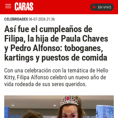
EN VIVO
CELEBRIDADES
06-07-2026 21:36
Así fue el cumpleaños de
Filipa, la hija de Paula Chaves
y Pedro Alfonso: toboganes,
kartings y puestos de comida
Con una celebración con la temática de Hello
Kitty, Filipa Alfonso celebró un nuevo año de
vida rodeada de sus seres queridos.