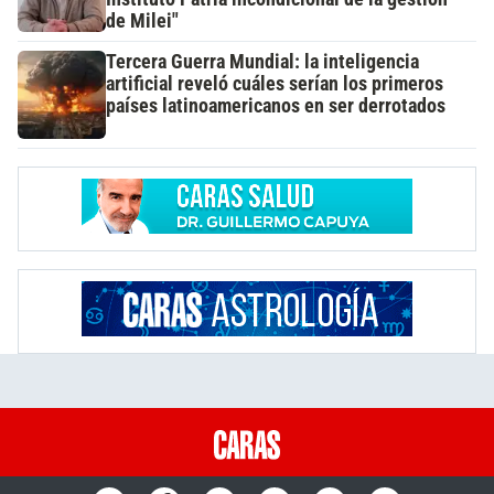
de Milei"
Tercera Guerra Mundial: la inteligencia
artificial reveló cuáles serían los primeros
países latinoamericanos en ser derrotados