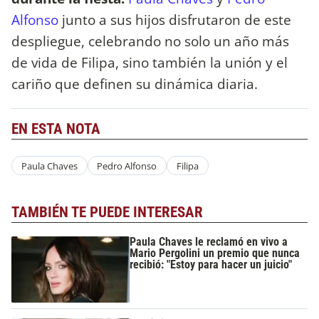
Alfonso
junto a sus hijos disfrutaron de este
despliegue, celebrando no solo un año más
de vida de Filipa, sino también la unión y el
cariño que definen su dinámica diaria.
EN ESTA NOTA
Paula Chaves
Pedro Alfonso
Filipa
TAMBIÉN TE PUEDE INTERESAR
Paula Chaves le reclamó en vivo a
Mario Pergolini un premio que nunca
recibió: "Estoy para hacer un juicio"