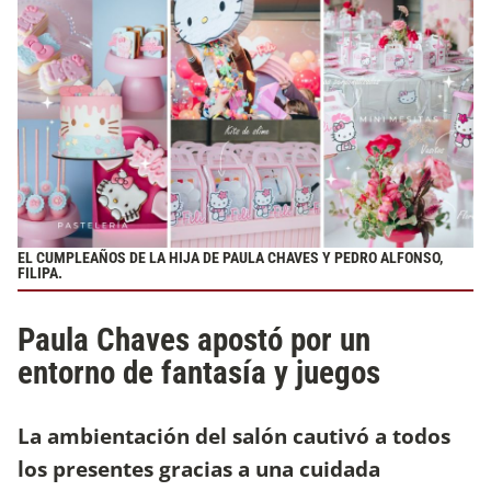
EL CUMPLEAÑOS DE LA HIJA DE PAULA CHAVES Y PEDRO ALFONSO,
FILIPA.
Paula Chaves apostó por un
entorno de fantasía y juegos
La ambientación del salón cautivó a todos
los presentes gracias a una cuidada