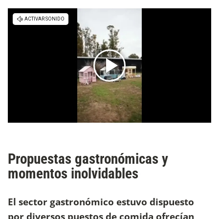
Propuestas gastronómicas y
momentos inolvidables
El sector gastronómico estuvo dispuesto
por diversos puestos de comida ofrecían