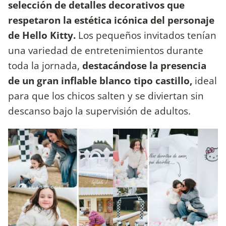
selección de detalles decorativos que
respetaron la estética icónica del personaje
de Hello Kitty.
Los pequeños invitados tenían
una variedad de entretenimientos durante
toda la jornada,
destacándose la presencia
de un gran inflable blanco tipo castillo,
ideal
para que los chicos salten y se diviertan sin
descanso bajo la supervisión de adultos.