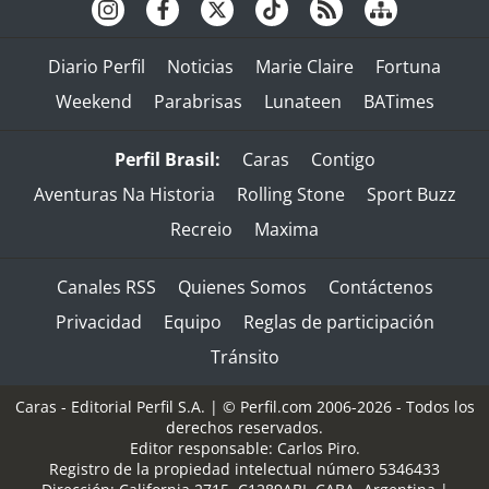
Diario Perfil
Noticias
Marie Claire
Fortuna
Weekend
Parabrisas
Lunateen
BATimes
Perfil Brasil:
Caras
Contigo
Aventuras Na Historia
Rolling Stone
Sport Buzz
Recreio
Maxima
Canales RSS
Quienes Somos
Contáctenos
Privacidad
Equipo
Reglas de participación
Tránsito
Caras - Editorial Perfil S.A.
| © Perfil.com 2006-2026 - Todos los
derechos reservados.
Editor responsable: Carlos Piro.
Registro de la propiedad intelectual número 5346433