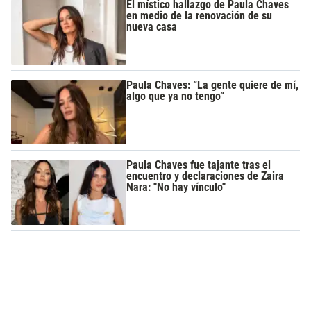
El místico hallazgo de Paula Chaves
en medio de la renovación de su
nueva casa
Paula Chaves: “La gente quiere de mí,
algo que ya no tengo”
Paula Chaves fue tajante tras el
encuentro y declaraciones de Zaira
Nara: "No hay vínculo"