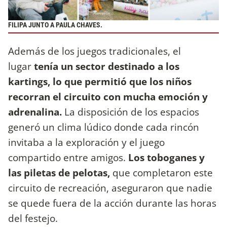
FILIPA JUNTO A PAULA CHAVES.
Además de los juegos tradicionales, el
lugar
tenía un sector destinado a los
kartings, lo que permitió que los niños
recorran el circuito con mucha emoción y
adrenalina.
La disposición de los espacios
generó un clima lúdico donde cada rincón
invitaba a la exploración y el juego
compartido entre amigos.
Los toboganes y
las piletas de pelotas,
que completaron este
circuito de recreación, aseguraron que nadie
se quede fuera de la acción durante las horas
del festejo.