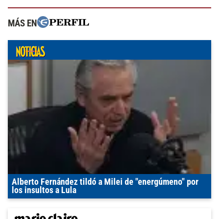
MÁS EN
Alberto Fernández tildó a Milei de "energúmeno" por
los insultos a Lula