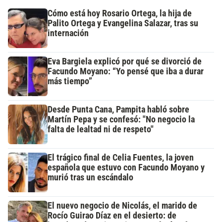
Cómo está hoy Rosario Ortega, la hija de
Palito Ortega y Evangelina Salazar, tras su
internación
Eva Bargiela explicó por qué se divorció de
Facundo Moyano: “Yo pensé que iba a durar
más tiempo”
Desde Punta Cana, Pampita habló sobre
Martín Pepa y se confesó: "No negocio la
falta de lealtad ni de respeto"
El trágico final de Celia Fuentes, la joven
española que estuvo con Facundo Moyano y
murió tras un escándalo
El nuevo negocio de Nicolás, el marido de
Rocío Guirao Díaz en el desierto: de