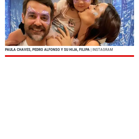
PAULA CHAVES, PEDRO ALFONSO Y SU HIJA, FILIPA
| INSTAGRAM