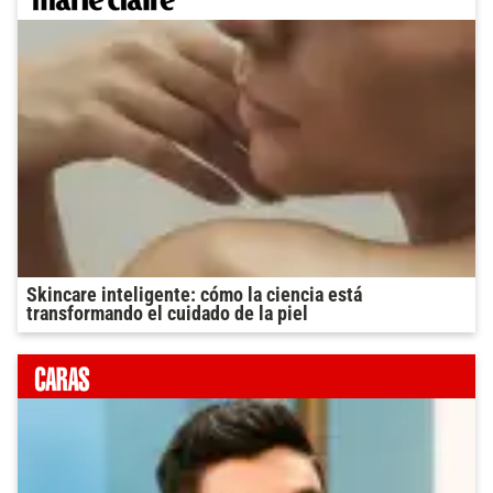
Skincare inteligente: cómo la ciencia está
transformando el cuidado de la piel