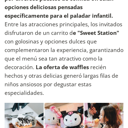
opciones deliciosas pensadas
específicamente para el paladar infantil.
Entre las atracciones principales, los invitados
disfrutaron de un carrito d
e "Sweet Station"
con golosinas y opciones dulces que
complementaron la experiencia, garantizando
que el menú sea tan atractivo como la
decoración.
La oferta de waffles
recién
hechos y otras delicias generó largas filas de
niños ansiosos por degustar estas
especialidades.