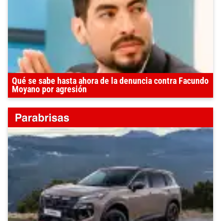
Qué se sabe hasta ahora de la denuncia contra Facundo
Moyano por agresión