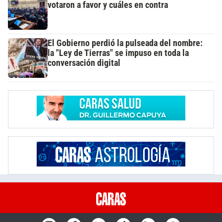
votaron a favor y cuáles en contra
El Gobierno perdió la pulseada del nombre:
la "Ley de Tierras" se impuso en toda la
conversación digital