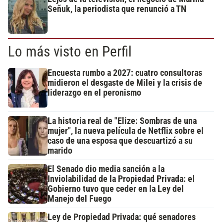
Señuk, la periodista que renunció a TN
Lo más visto en Perfil
Encuesta rumbo a 2027: cuatro consultoras
midieron el desgaste de Milei y la crisis de
liderazgo en el peronismo
La historia real de "Elize: Sombras de una
mujer", la nueva película de Netflix sobre el
caso de una esposa que descuartizó a su
marido
El Senado dio media sanción a la
Inviolabilidad de la Propiedad Privada: el
Gobierno tuvo que ceder en la Ley del
Manejo del Fuego
Ley de Propiedad Privada: qué senadores