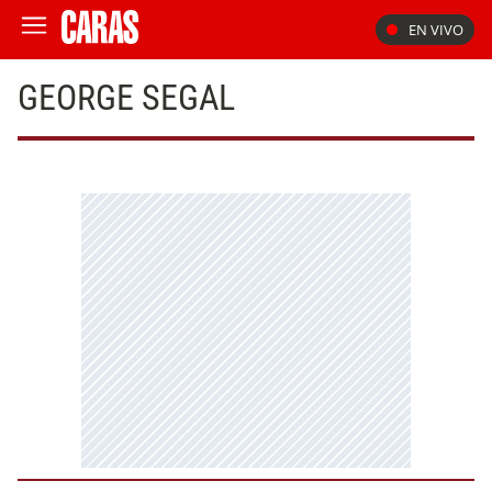
EN VIVO
GEORGE SEGAL