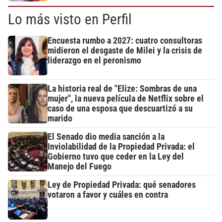
Lo más visto en Perfil
Encuesta rumbo a 2027: cuatro consultoras
midieron el desgaste de Milei y la crisis de
liderazgo en el peronismo
La historia real de "Elize: Sombras de una
mujer", la nueva película de Netflix sobre el
caso de una esposa que descuartizó a su
marido
El Senado dio media sanción a la
Inviolabilidad de la Propiedad Privada: el
Gobierno tuvo que ceder en la Ley del
Manejo del Fuego
Ley de Propiedad Privada: qué senadores
votaron a favor y cuáles en contra