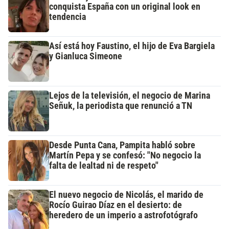
conquista España con un original look en
tendencia
Así está hoy Faustino, el hijo de Eva Bargiela
y Gianluca Simeone
Lejos de la televisión, el negocio de Marina
Señuk, la periodista que renunció a TN
Desde Punta Cana, Pampita habló sobre
Martín Pepa y se confesó: "No negocio la
falta de lealtad ni de respeto"
El nuevo negocio de Nicolás, el marido de
Rocío Guirao Díaz en el desierto: de
heredero de un imperio a astrofotógrafo