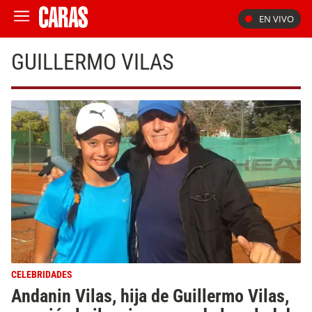
EN VIVO
GUILLERMO VILAS
CELEBRIDADES
Andanin Vilas, hija de Guillermo Vilas,