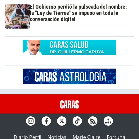
El Gobierno perdió la pulseada del nombre:
la "Ley de Tierras" se impuso en toda la
conversación digital
Diario Perfil
Noticias
Marie Claire
Fortuna