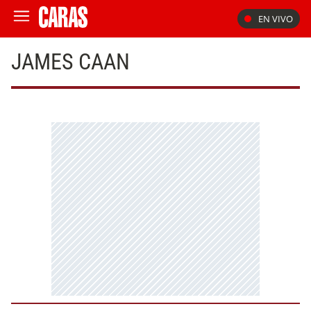
EN VIVO
JAMES CAAN