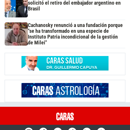
solicitó el retiro del embajador argentino en
Brasil
Cachanosky renunció a una fundación porque
"se ha transformado en una especie de
Instituto Patria incondicional de la gestión
de Milei"